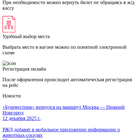
При необходимости можно вернуть билет не обращаясь в ж/д
кассу
Удобный выбор места
Выбрать место в вагоне можно по понятной электронной
схеме
Регистрация онлайн
После оформления происходит автоматическая регистрация
на рейс
Новости
«Буревестник» вернулся на маршрут Москва — Нижний
Новгород
12 декабря 2025 г.
РЖД добавят в мобильное приложение информацию о
животных-соседях