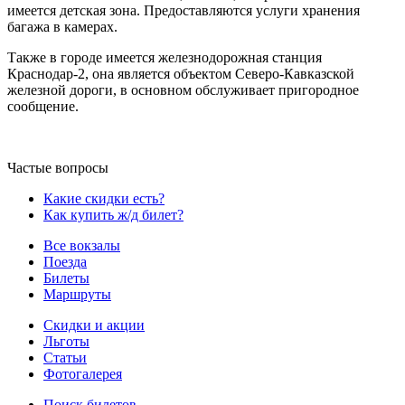
имеется детская зона. Предоставляются услуги хранения
багажа в камерах.
Также в городе имеется железнодорожная станция
Краснодар-2, она является объектом Северо-Кавказской
железной дороги, в основном обслуживает пригородное
сообщение.
Частые вопросы
Какие скидки есть?
Как купить ж/д билет?
Все вокзалы
Поезда
Билеты
Маршруты
Скидки и акции
Льготы
Статьи
Фотогалерея
Поиск билетов