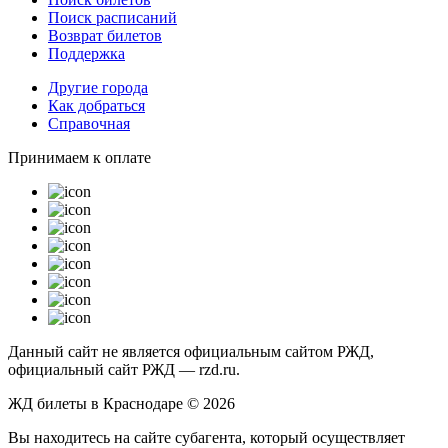
Поиск расписаний
Возврат билетов
Поддержка
Другие города
Как добраться
Справочная
Принимаем к оплате
Данный сайт не является официальным сайтом РЖД,
официальный сайт РЖД — rzd.ru.
ЖД билеты в Краснодаре © 2026
Вы находитесь на сайте субагента, который осуществляет