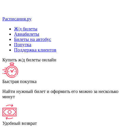
Расписания.ру
Ж/д билеты
Авиабилеты
Билеты на автобус
Попутка
Поддержка клиентов
Купить ж/д билеты онлайн
Быстрая покупка
Найти нужный билет и оформить его можно за несколько
минут
Удобный возврат